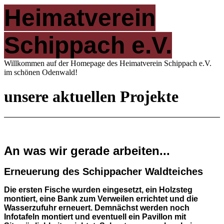
Heimatverein
Schippach e.V.
Willkommen auf der Homepage des Heimatverein Schippach e.V.
im schönen Odenwald!
unsere aktuellen Projekte
An was wir gerade arbeiten...
Erneuerung des Schippacher Waldteiches
Die ersten Fische wurden eingesetzt, ein Holzsteg
montiert, eine Bank zum Verweilen errichtet und die
Wasserzufuhr erneuert. Demnächst werden noch
Infotafeln montiert und eventuell ein Pavillon mit