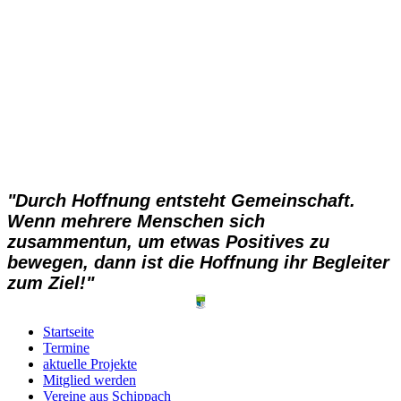
"Durch Hoffnung entsteht Gemeinschaft.
Wenn mehrere Menschen sich
zusammentun, um etwas Positives zu
bewegen, dann ist die Hoffnung ihr Begleiter
zum Ziel!"
Startseite
Termine
aktuelle Projekte
Mitglied werden
Vereine aus Schippach