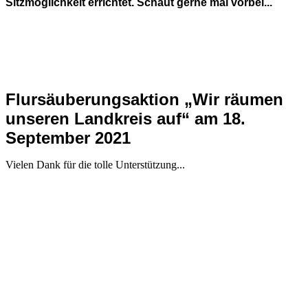
Sitzmöglichkeit errichtet. Schaut gerne mal vorbei...
Flursäuberungsaktion „Wir räumen
unseren Landkreis auf“ am 18.
September 2021
Vielen Dank für die tolle Unterstützung...